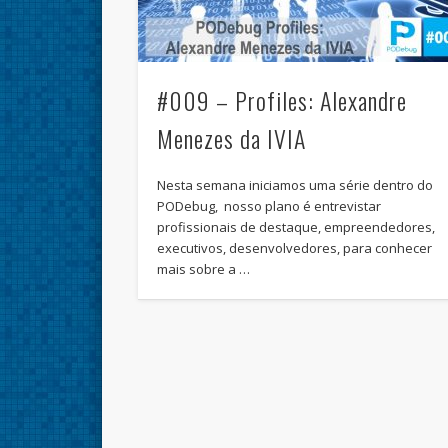
#009 – Profiles: Alexandre
Menezes da IVIA
Nesta semana iniciamos uma série dentro do
PODebug, nosso plano é entrevistar
profissionais de destaque, empreendedores,
executivos, desenvolvedores, para conhecer
mais sobre a …