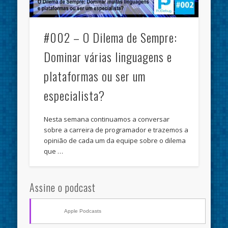
#002 – O Dilema de Sempre:
Dominar várias linguagens e
plataformas ou ser um
especialista?
Nesta semana continuamos a conversar
sobre a carreira de programador e trazemos a
opinião de cada um da equipe sobre o dilema
que …
Assine o podcast
Apple Podcasts