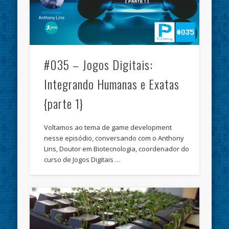
#035 – Jogos Digitais:
Integrando Humanas e Exatas
{parte 1}
Voltamos ao tema de game development
nesse episódio, conversando com o Anthony
Lins, Doutor em Biotecnologia, coordenador do
curso de Jogos Digitais …