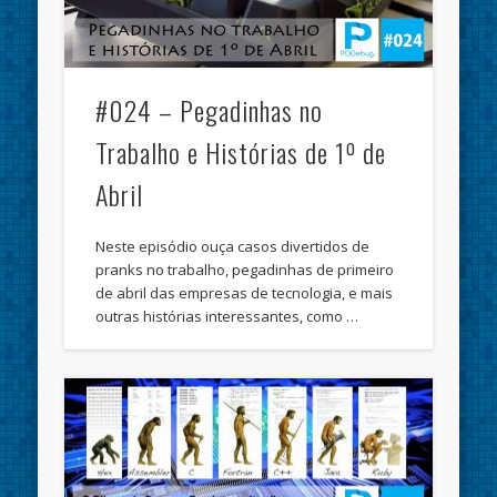
#024 – Pegadinhas no
Trabalho e Histórias de 1º de
Abril
Neste episódio ouça casos divertidos de
pranks no trabalho, pegadinhas de primeiro
de abril das empresas de tecnologia, e mais
outras histórias interessantes, como …