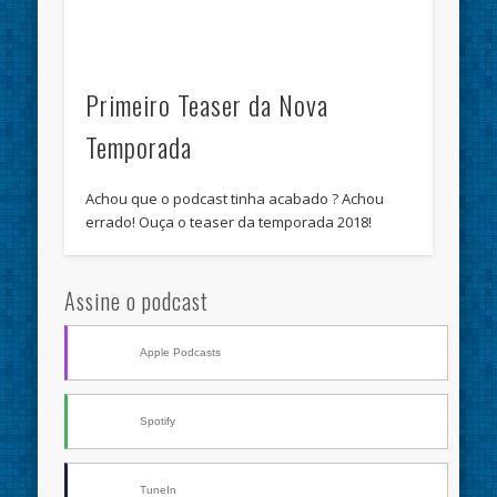
Primeiro Teaser da Nova
Temporada
Achou que o podcast tinha acabado ? Achou
errado! Ouça o teaser da temporada 2018!
Assine o podcast
Apple Podcasts
Spotify
TuneIn