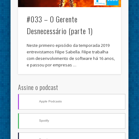
#033 – O Gerente
Desnecessário (parte 1)
Neste primeiro episódio da temporada 2019
entrevistamos Filipe Sabella. Filipe trabalha
com desenvolvimento de software há 16 anos,
e passou por empresas …
Assine o podcast
Apple Podcasts
Spotify