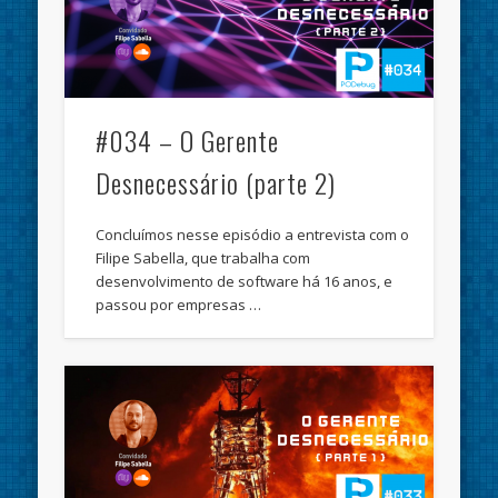
#034 – O Gerente
Desnecessário (parte 2)
Concluímos nesse episódio a entrevista com o
Filipe Sabella, que trabalha com
desenvolvimento de software há 16 anos, e
passou por empresas …