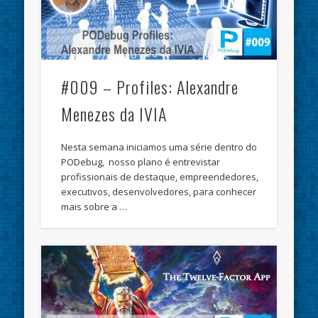
#009 – Profiles: Alexandre
Menezes da IVIA
Nesta semana iniciamos uma série dentro do
PODebug, nosso plano é entrevistar
profissionais de destaque, empreendedores,
executivos, desenvolvedores, para conhecer
mais sobre a …