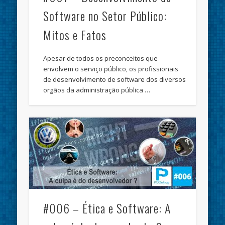
Software no Setor Público:
Mitos e Fatos
Apesar de todos os preconceitos que
envolvem o serviço público, os profissionais
de desenvolvimento de software dos diversos
orgãos da administração pública …
#006 – Ética e Software: A