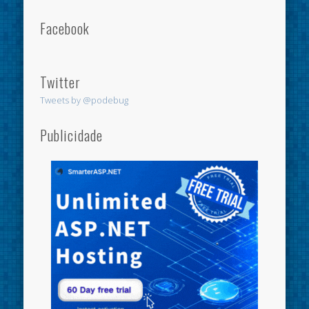
Facebook
Twitter
Tweets by @podebug
Publicidade