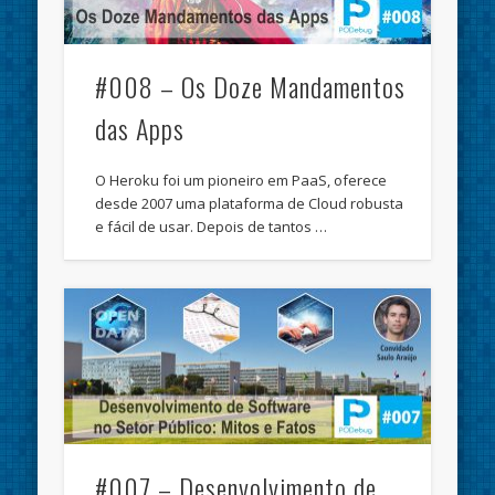
#008 – Os Doze Mandamentos
das Apps
O Heroku foi um pioneiro em PaaS, oferece
desde 2007 uma plataforma de Cloud robusta
e fácil de usar. Depois de tantos …
#007 – Desenvolvimento de