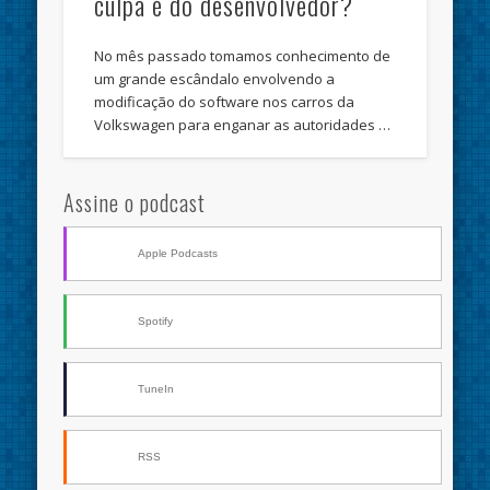
culpa é do desenvolvedor?
No mês passado tomamos conhecimento de
um grande escândalo envolvendo a
modificação do software nos carros da
Volkswagen para enganar as autoridades …
Assine o podcast
Apple Podcasts
Spotify
TuneIn
RSS