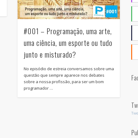
#001 – Programação, uma arte,
uma ciência, um esporte ou tudo
junto e misturado?
No episódio de estreia conversamos sobre uma
questão que sempre aparece nos debates
Fa
sobre a nossa profissão, para ser um bom
programador …
Tw
Twe
Pu