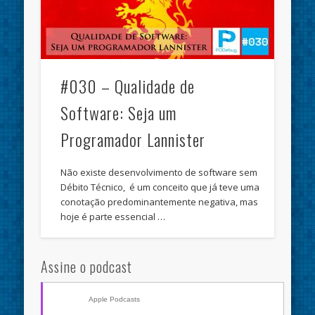
#030 – Qualidade de
Software: Seja um
Programador Lannister
Não existe desenvolvimento de software sem
Débito Técnico, é um conceito que já teve uma
conotação predominantemente negativa, mas
hoje é parte essencial …
Assine o podcast
Apple Podcasts