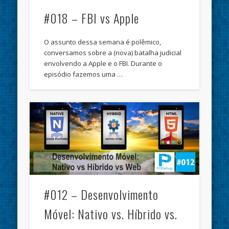
#018 – FBI vs Apple
O assunto dessa semana é polêmico,
conversamos sobre a (nova) batalha judicial
envolvendo a Apple e o FBI. Durante o
episódio fazemos uma …
#012 – Desenvolvimento
Móvel: Nativo vs. Híbrido vs.