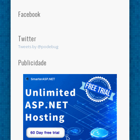
Facebook
Twitter
Tweets by @podebug
Publicidade