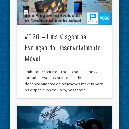
#020 – Uma Viagem na
Evolução do Desenvolvimento
Móvel
Embarque com a equipe do podcast nessa
jornada desde os primórdios do
desenvolvimento de aplicações móveis para
os dispositivos da Palm, passando …