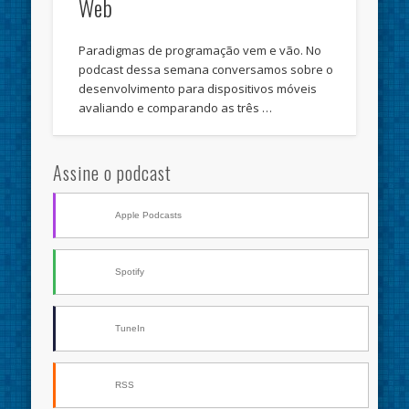
Web
Paradigmas de programação vem e vão. No
podcast dessa semana conversamos sobre o
desenvolvimento para dispositivos móveis
avaliando e comparando as três …
Assine o podcast
Apple Podcasts
Spotify
TuneIn
RSS