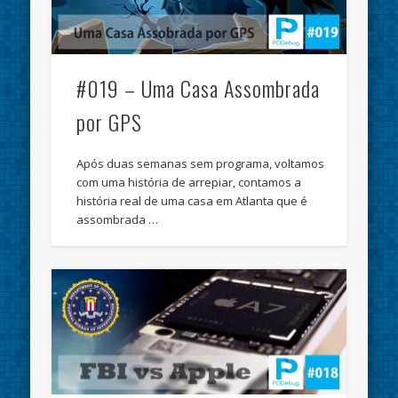
#019 – Uma Casa Assombrada
por GPS
Após duas semanas sem programa, voltamos
com uma história de arrepiar, contamos a
história real de uma casa em Atlanta que é
assombrada …