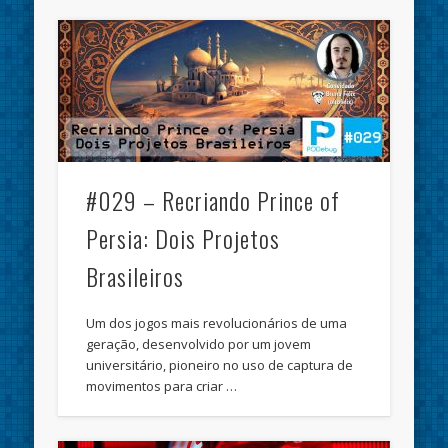
#029 – Recriando Prince of
Persia: Dois Projetos
Brasileiros
Um dos jogos mais revolucionários de uma
geração, desenvolvido por um jovem
universitário, pioneiro no uso de captura de
movimentos para criar …