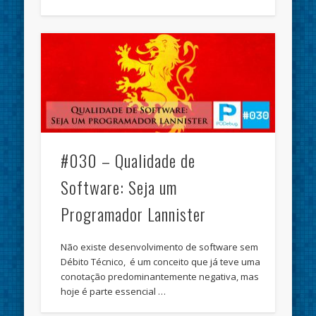
#030 – Qualidade de
Software: Seja um
Programador Lannister
Não existe desenvolvimento de software sem
Débito Técnico, é um conceito que já teve uma
conotação predominantemente negativa, mas
hoje é parte essencial …