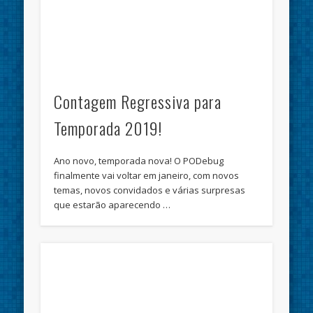
Contagem Regressiva para
Temporada 2019!
Ano novo, temporada nova! O PODebug
finalmente vai voltar em janeiro, com novos
temas, novos convidados e várias surpresas
que estarão aparecendo …