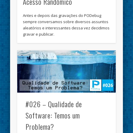
Acesso Randômico
Antes e depois das gravações do PODebug
sempre conversamos sobre diversos assuntos
aleatórios e interessantes dessa vez decidimos
gravar e publicar.
#026 – Qualidade de
Software: Temos um
Problema?