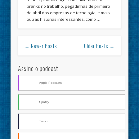
pranks no trabalho, pegadinhas de primeiro
de abril das empresas de tecnologia, e mais
outras histórias interessantes, como …
← Newer Posts
Older Posts →
Assine o podcast
Apple Podcasts
Spotify
TuneIn