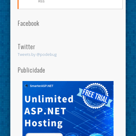
RSS
Facebook
Twitter
Tweets by @podebug
Publicidade