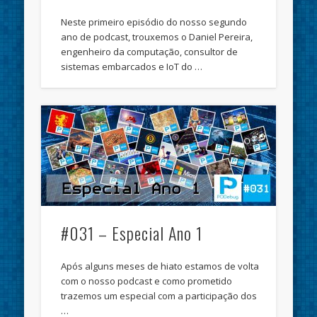
Neste primeiro episódio do nosso segundo
ano de podcast, trouxemos o Daniel Pereira,
engenheiro da computação, consultor de
sistemas embarcados e IoT do …
#031 – Especial Ano 1
Após alguns meses de hiato estamos de volta
com o nosso podcast e como prometido
trazemos um especial com a participação dos
…