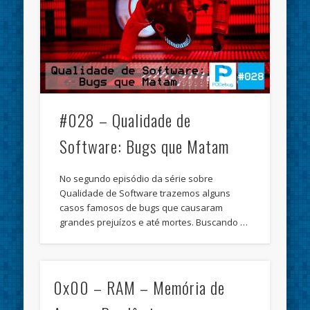
#028 – Qualidade de
Software: Bugs que Matam
No segundo episódio da série sobre
Qualidade de Software trazemos alguns
casos famosos de bugs que causaram
grandes prejuízos e até mortes. Buscando …
0x00 – RAM – Memória de