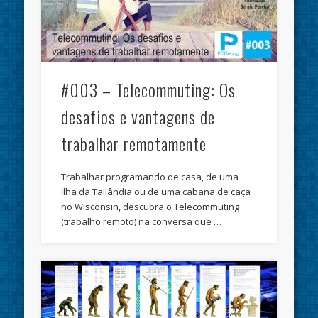
#003 – Telecommuting: Os
desafios e vantagens de
trabalhar remotamente
Trabalhar programando de casa, de uma
ilha da Tailândia ou de uma cabana de caça
no Wisconsin, descubra o Telecommuting
(trabalho remoto) na conversa que …