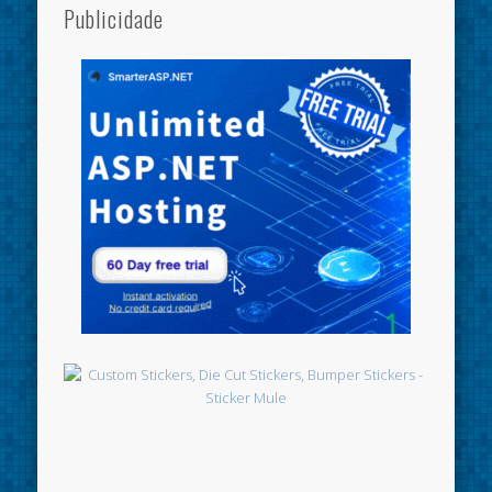
Publicidade