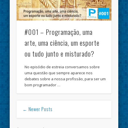
#001 – Programação, uma
arte, uma ciência, um esporte
ou tudo junto e misturado?
No episódio de estreia conversamos sobre
uma questão que sempre aparece nos
debates sobre a nossa profissão, para ser um
bom programador …
← Newer Posts