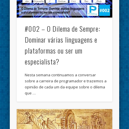
#002 – O Dilema de Sempre:
Dominar várias linguagens e
plataformas ou ser um
especialista?
Nesta semana continuamos a conversar
sobre a carreira de programador e trazemos a
opinião de cada um da equipe sobre o dilema
que …