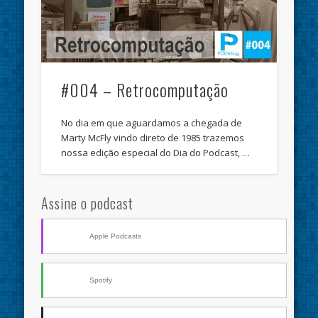
#004 – Retrocomputação
No dia em que aguardamos a chegada de
Marty McFly vindo direto de 1985 trazemos
nossa edição especial do Dia do Podcast, …
Assine o podcast
Apple Podcasts
Spotify