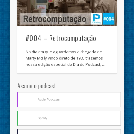
#004 – Retrocomputação
No dia em que aguardamos a chegada de
Marty McFly vindo direto de 1985 trazemos
nossa edição especial do Dia do Podcast, …
Assine o podcast
Apple Podcasts
Spotify