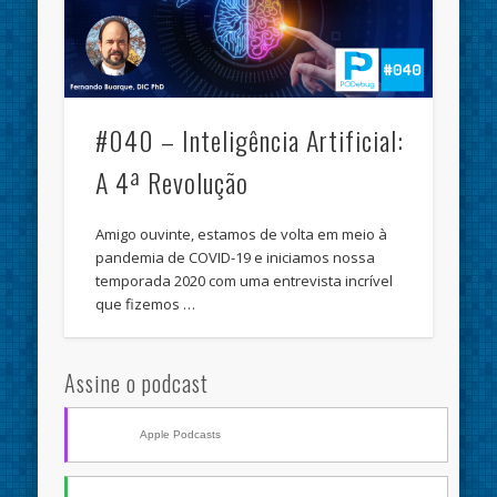
#040 – Inteligência Artificial:
A 4ª Revolução
Amigo ouvinte, estamos de volta em meio à
pandemia de COVID-19 e iniciamos nossa
temporada 2020 com uma entrevista incrível
que fizemos …
Assine o podcast
Apple Podcasts