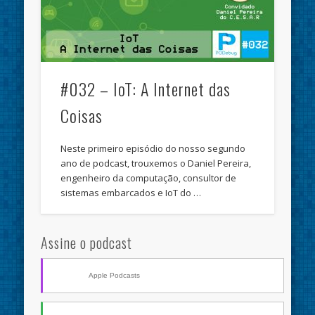
#032 – IoT: A Internet das
Coisas
Neste primeiro episódio do nosso segundo
ano de podcast, trouxemos o Daniel Pereira,
engenheiro da computação, consultor de
sistemas embarcados e IoT do …
Assine o podcast
Apple Podcasts