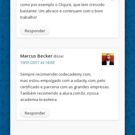
como por exemplo o Clojure, que tem crescido
bastante. Um abraco e continuem com o bom
trabalho!
Responder
Marcus Becker
disse:
10/01/2017 às 16:03
Sempre recomendei codecademy.com,
mas estou empolgado com a udacity.com, pelo
certificado e parceria com as grandes empresas.
Também recomendo a alura.com.br, nossa
academia brasileira.
Responder