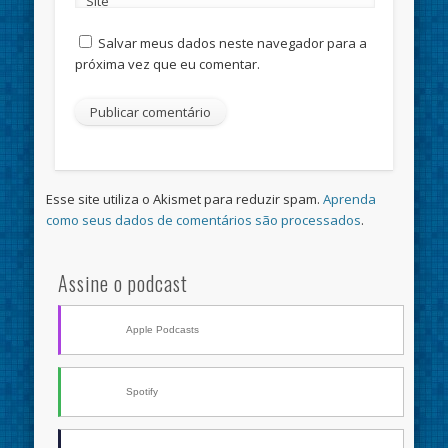
Site
Salvar meus dados neste navegador para a
próxima vez que eu comentar.
Esse site utiliza o Akismet para reduzir spam.
Aprenda
como seus dados de comentários são processados
.
Assine o podcast
Apple Podcasts
Spotify