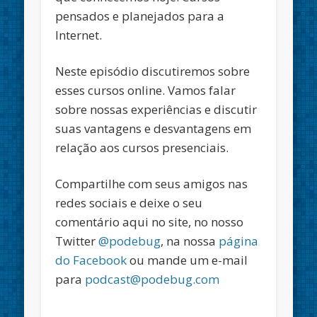
pensados e planejados para a
Internet.
Neste episódio discutiremos sobre
esses cursos online. Vamos falar
sobre nossas experiências e discutir
suas vantagens e desvantagens em
relação aos cursos presenciais.
Compartilhe com seus amigos nas
redes sociais e deixe o seu
comentário aqui no site, no nosso
Twitter
@podebug
, na nossa
página
do Facebook
ou mande um e-mail
para
podcast@podebug.com