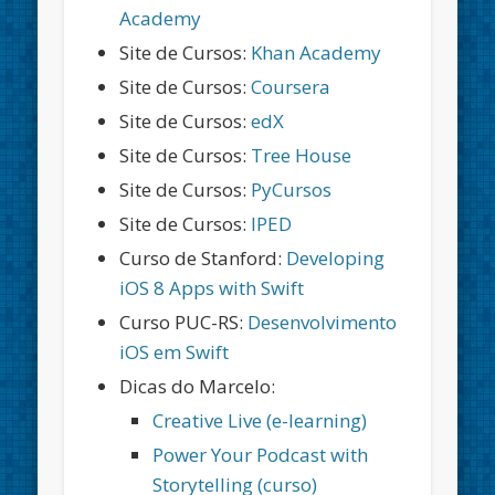
Academy
Site de Cursos:
Khan Academy
Site de Cursos:
Coursera
Site de Cursos:
edX
Site de Cursos:
Tree House
Site de Cursos:
PyCursos
Site de Cursos:
IPED
Curso de Stanford:
Developing
iOS 8 Apps with Swift
Curso PUC-RS:
Desenvolvimento
iOS em Swift
Dicas do Marcelo:
Creative Live (e-learning)
Power Your Podcast with
Storytelling (curso)