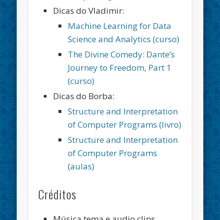
Dicas do Vladimir:
Machine Learning for Data
Science and Analytics (curso)
The Divine Comedy: Dante’s
Journey to Freedom, Part 1
(curso)
Dicas do Borba:
Structure and Interpretation
of Computer Programs (livro)
Structure and Interpretation
of Computer Programs
(aulas)
Créditos
Música tema e audio clips