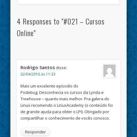
4 Responses to "#021 – Cursos
Online"
Rodrigo Santos
disse:
02/04/2016 às 11:33
Mais um excelente episodio do
Podebug. Desconhecia os cursos da Lynda e
Treehouse – quanto mais melhor. Pra galera do
Linux recomendo o LinuxAcademy (o conteúdo foi
de grande ajuda para obter o LPI). Obrigado por
compartilhar o conhecimento de vocês conosco.
Responder